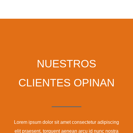
NUESTROS
CLIENTES OPINAN
Lorem ipsum dolor sit amet consectetur adipiscing
elit praesent, torquent aenean arcu id nunc nostra