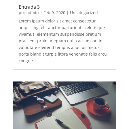
Entrada 3
por
admin
|
Feb 9, 2020
|
Uncategorized
Lorem ipsum dolor sit amet consectetur
adipiscing, elit auctor parturient scelerisque
vivamus, elementum suspendisse pretium
praesent proin. Aliquam nulla accumsan in
vulputate eleifend tempus a luctus metus
porta blandit turpis litora venenatis felis arcu
congue...