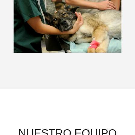
NUESTRO EQUIPO