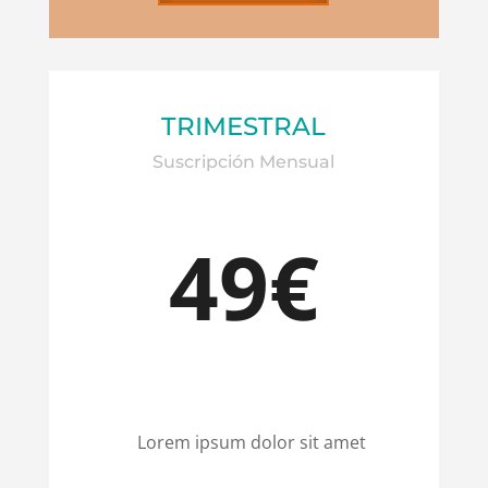
TRIMESTRAL
Suscripción Mensual
49€
Lorem ipsum dolor sit amet