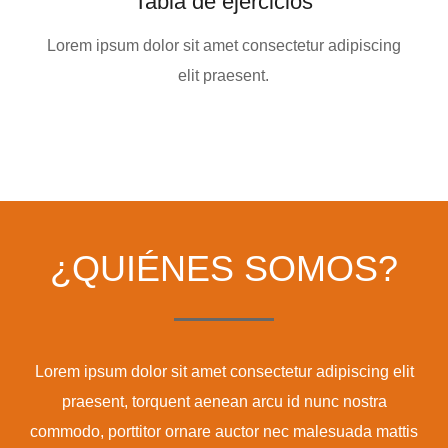
Tabla de ejercicios
Lorem ipsum dolor sit amet consectetur adipiscing
elit praesent.
¿QUIÉNES SOMOS?
Lorem ipsum dolor sit amet consectetur adipiscing elit
praesent, torquent aenean arcu id nunc nostra
commodo, porttitor ornare auctor nec malesuada mattis