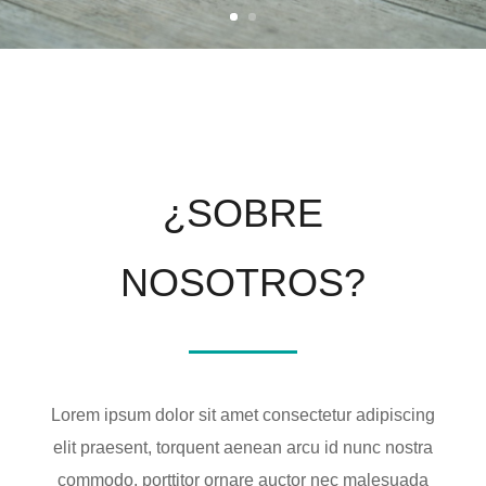
¿SOBRE
NOSOTROS?
Lorem ipsum dolor sit amet consectetur adipiscing
elit praesent, torquent aenean arcu id nunc nostra
commodo, porttitor ornare auctor nec malesuada