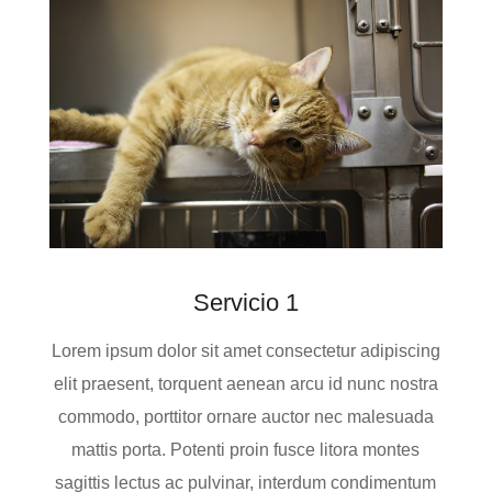
Servicio 1
Lorem ipsum dolor sit amet consectetur adipiscing
elit praesent, torquent aenean arcu id nunc nostra
commodo, porttitor ornare auctor nec malesuada
mattis porta. Potenti proin fusce litora montes
sagittis lectus ac pulvinar, interdum condimentum