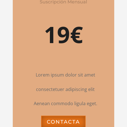
Suscripción Mensual
19€
Lorem ipsum dolor sit amet
consectetuer adipiscing elit
Aenean commodo ligula eget.
CONTACTA