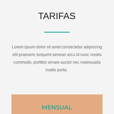
TARIFAS
Lorem ipsum dolor sit amet consectetur adipiscing
elit praesent, torquent aenean arcu id nunc nostra
commodo, porttitor ornare auctor nec malesuada
mattis porta.
MENSUAL