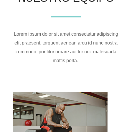
Lorem ipsum dolor sit amet consectetur adipiscing
elit praesent, torquent aenean arcu id nunc nostra
commodo, porttitor ornare auctor nec malesuada
mattis porta.