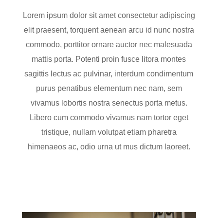
Lorem ipsum dolor sit amet consectetur adipiscing
elit praesent, torquent aenean arcu id nunc nostra
commodo, porttitor ornare auctor nec malesuada
mattis porta. Potenti proin fusce litora montes
sagittis lectus ac pulvinar, interdum condimentum
purus penatibus elementum nec nam, sem
vivamus lobortis nostra senectus porta metus.
Libero cum commodo vivamus nam tortor eget
tristique, nullam volutpat etiam pharetra
himenaeos ac, odio urna ut mus dictum laoreet.