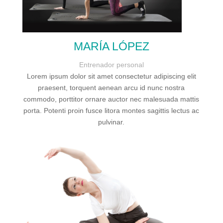
MARÍA LÓPEZ
Entrenador personal
Lorem ipsum dolor sit amet consectetur adipiscing elit
praesent, torquent aenean arcu id nunc nostra
commodo, porttitor ornare auctor nec malesuada mattis
porta. Potenti proin fusce litora montes sagittis lectus ac
pulvinar.