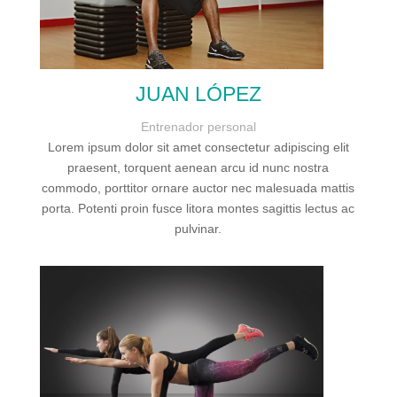
JUAN LÓPEZ
Entrenador personal
Lorem ipsum dolor sit amet consectetur adipiscing elit
praesent, torquent aenean arcu id nunc nostra
commodo, porttitor ornare auctor nec malesuada mattis
porta. Potenti proin fusce litora montes sagittis lectus ac
pulvinar.