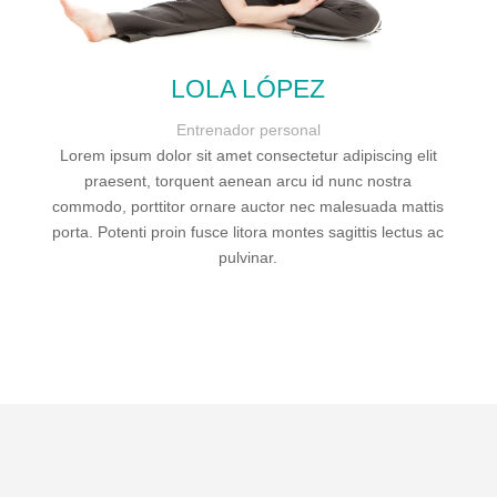
LOLA LÓPEZ
Entrenador personal
Lorem ipsum dolor sit amet consectetur adipiscing elit
praesent, torquent aenean arcu id nunc nostra
commodo, porttitor ornare auctor nec malesuada mattis
porta. Potenti proin fusce litora montes sagittis lectus ac
pulvinar.