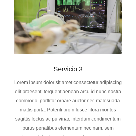
Servicio 3
Lorem ipsum dolor sit amet consectetur adipiscing
elit praesent, torquent aenean arcu id nunc nostra
commodo, porttitor ornare auctor nec malesuada
mattis porta. Potenti proin fusce litora montes
sagittis lectus ac pulvinar, interdum condimentum
purus penatibus elementum nec nam, sem