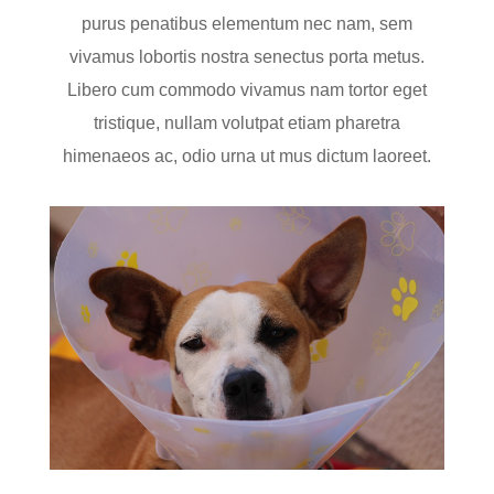
purus penatibus elementum nec nam, sem
vivamus lobortis nostra senectus porta metus.
Libero cum commodo vivamus nam tortor eget
tristique, nullam volutpat etiam pharetra
himenaeos ac, odio urna ut mus dictum laoreet.