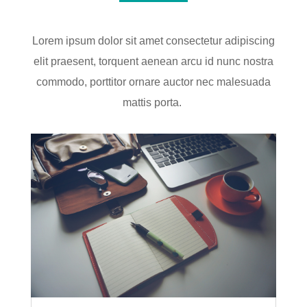
Lorem ipsum dolor sit amet consectetur adipiscing
elit praesent, torquent aenean arcu id nunc nostra
commodo, porttitor ornare auctor nec malesuada
mattis porta.