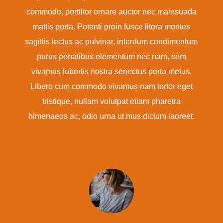
commodo, porttitor ornare auctor nec malesuada
mattis porta. Potenti proin fusce litora montes
sagittis lectus ac pulvinar, interdum condimentum
purus penatibus elementum nec nam, sem
vivamus lobortis nostra senectus porta metus.
Libero cum commodo vivamus nam tortor eget
tristique, nullam volutpat etiam pharetra
himenaeos ac, odio urna ut mus dictum laoreet.